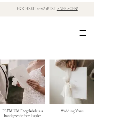
HOCHZEIT 2026? JETZT
ANFRAGEN!
PREMIUM Ehegelübde aus
Wedding Vows
handgeschöpftem Papier